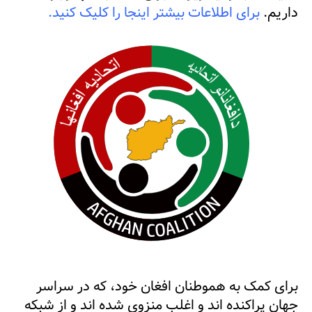
داریم.
برای اطلاعات بیشتر اینجا را کلیک کنید.
برای کمک به هموطنان افغان خود، که در سراسر
جهان پراکنده اند و اغلب منزوی شده اند و از شبکه