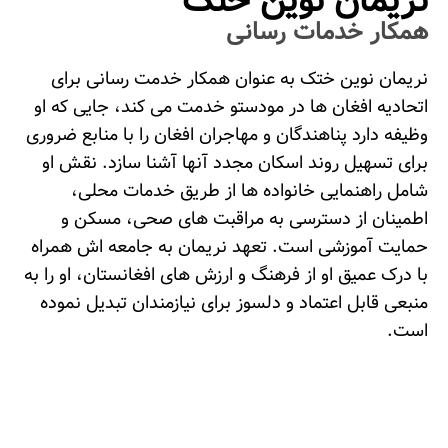
نریمان نوین ختک
همکار خدمات رسانی
نریمان نوین ختک به عنوان همکار خدمت رسانی برای
اتحادیه افغان ها در مودستو خدمت می کند، جایی که او
وظیفه دارد پناهندگان و مهاجران افغان را با منابع ضروری
برای تسهیل روند اسکان مجدد آنها آشنا سازد. نقش او
شامل راهنمایی خانواده ها از طریق خدمات محلی،
اطمینان از دسترسی به مراقبت های صحی، مسکن و
حمایت آموزشی است. تعهد نریمان به جامعه اش همراه
با درک عمیق او از فرهنگ و ارزش های افغانستان، او را به
منبعی قابل اعتماد و دلسوز برای نیازمندان تبدیل نموده
است.